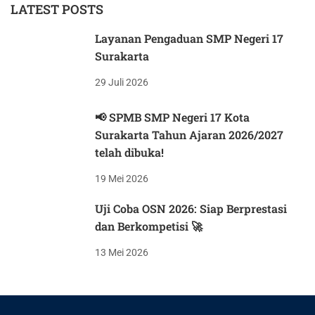
LATEST POSTS
Layanan Pengaduan SMP Negeri 17
Surakarta
29 Juli 2026
📢 SPMB SMP Negeri 17 Kota
Surakarta Tahun Ajaran 2026/2027
telah dibuka!
19 Mei 2026
Uji Coba OSN 2026: Siap Berprestasi
dan Berkompetisi 🚀
13 Mei 2026