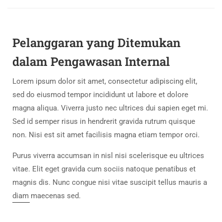
Pelanggaran yang Ditemukan
dalam Pengawasan Internal
Lorem ipsum dolor sit amet, consectetur adipiscing elit,
sed do eiusmod tempor incididunt ut labore et dolore
magna aliqua. Viverra justo nec ultrices dui sapien eget mi.
Sed id semper risus in hendrerit gravida rutrum quisque
non. Nisi est sit amet facilisis magna etiam tempor orci.
Purus viverra accumsan in nisl nisi scelerisque eu ultrices
vitae. Elit eget gravida cum sociis natoque penatibus et
magnis dis. Nunc congue nisi vitae suscipit tellus mauris a
diam maecenas sed.