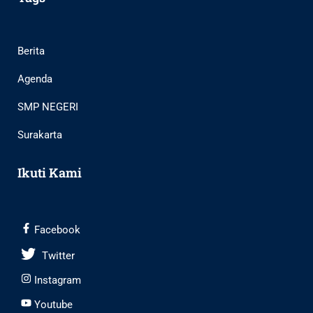
Berita
Agenda
SMP NEGERI
Surakarta
Ikuti Kami
Facebook
Twitter
Instagram
Youtube