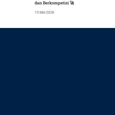
dan Berkompetisi 🚀
13 Mei 2026