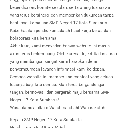
kependidikan, komite sekolah, serta orang tua siswa
yang terus bersinergi dan memberikan dukungan tanpa
henti bagi kemajuan SMP Negeri 17 Kota Surakarta.
Keberhasilan pendidikan adalah hasil kerja keras dan
kolaborasi kita bersama.
Akhir kata, kami menyadari bahwa website ini masih
akan terus berkembang. Oleh karena itu, kritik dan saran
yang membangun sangat kami harapkan demi
penyempurnaan layanan informasi kami ke depan.
Semoga website ini memberikan manfaat yang seluas-
luasnya bagi kita semua. Mari terus bergandengan
tangan, berinovasi, dan bergerak maju bersama SMP
Negeri 17 Kota Surakarta!
Wassalamu’alaikum Warahmatullahi Wabarakatuh.
Kepala SMP Negeri 17 Kota Surakarta
Nurul Hudayati, S.Kom, M.Pd