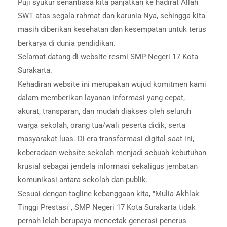
Puji syukur senantiasa kita panjatkan ke hadirat Allah
SWT atas segala rahmat dan karunia-Nya, sehingga kita
masih diberikan kesehatan dan kesempatan untuk terus
berkarya di dunia pendidikan.
Selamat datang di website resmi SMP Negeri 17 Kota
Surakarta.
Kehadiran website ini merupakan wujud komitmen kami
dalam memberikan layanan informasi yang cepat,
akurat, transparan, dan mudah diakses oleh seluruh
warga sekolah, orang tua/wali peserta didik, serta
masyarakat luas. Di era transformasi digital saat ini,
keberadaan website sekolah menjadi sebuah kebutuhan
krusial sebagai jendela informasi sekaligus jembatan
komunikasi antara sekolah dan publik.
Sesuai dengan tagline kebanggaan kita, "Mulia Akhlak
Tinggi Prestasi", SMP Negeri 17 Kota Surakarta tidak
pernah lelah berupaya mencetak generasi penerus