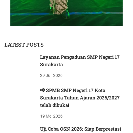
LATEST POSTS
Layanan Pengaduan SMP Negeri 17
Surakarta
29 Juli 2026
📢 SPMB SMP Negeri 17 Kota
Surakarta Tahun Ajaran 2026/2027
telah dibuka!
19 Mei 2026
Uji Coba OSN 2026: Siap Berprestasi