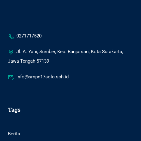
0271717520
Jl. A. Yani, Sumber, Kec. Banjarsari, Kota Surakarta,
Jawa Tengah 57139
info@smpn17solo.sch.id
Tags
Berita